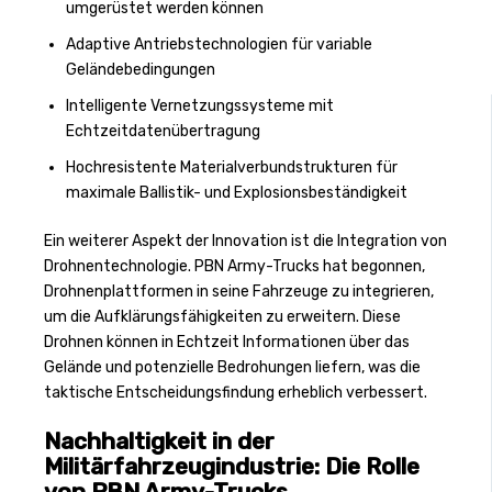
umgerüstet werden können
Adaptive Antriebstechnologien für variable
Geländebedingungen
Intelligente Vernetzungssysteme mit
Echtzeitdatenübertragung
Hochresistente Materialverbundstrukturen für
maximale Ballistik- und Explosionsbeständigkeit
Ein weiterer Aspekt der Innovation ist die Integration von
Drohnentechnologie. PBN Army-Trucks hat begonnen,
Drohnenplattformen in seine Fahrzeuge zu integrieren,
um die Aufklärungsfähigkeiten zu erweitern. Diese
Drohnen können in Echtzeit Informationen über das
Gelände und potenzielle Bedrohungen liefern, was die
taktische Entscheidungsfindung erheblich verbessert.
Nachhaltigkeit in der
Militärfahrzeugindustrie: Die Rolle
von PBN Army-Trucks