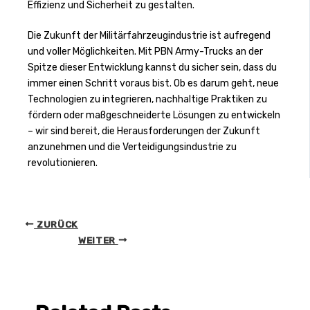
Effizienz und Sicherheit zu gestalten.
Die Zukunft der Militärfahrzeugindustrie ist aufregend
und voller Möglichkeiten. Mit PBN Army-Trucks an der
Spitze dieser Entwicklung kannst du sicher sein, dass du
immer einen Schritt voraus bist. Ob es darum geht, neue
Technologien zu integrieren, nachhaltige Praktiken zu
fördern oder maßgeschneiderte Lösungen zu entwickeln
– wir sind bereit, die Herausforderungen der Zukunft
anzunehmen und die Verteidigungsindustrie zu
revolutionieren.
ZURÜCK
WEITER