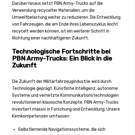
Darüber hinaus setzt PBN Army-Trucks auf die
Verwendung recycelter Materialien, um die
Umweltbelastung weiter zu reduzieren. Die Entwicklung
von Fahrzeugen, die am Ende ihres Lebenszyklus leicht
recycelt werden können, ist ein weiterer Schritt in
Richtung einer nachhaltigeren Zukunft.
Technologische Fortschritte bei
PBN Army-Trucks: Ein Blick in die
Zukunft
Die Zukunft der Militärfahrzeugindustrie wird durch
Technologie geprägt. Künstliche Intelligenz, autonome
Systeme und vernetzte Kommunikationstechnologien
revolutionieren klassische Konzepte. PBN Army-Trucks
investiert massiv in Forschung und Entwicklung. Unsere
Kernkompetenzen umfassen:
Selbstlernende Navigationssysteme, die sich