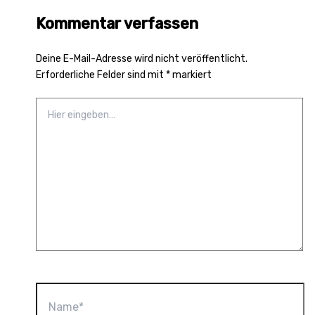
Kommentar verfassen
Deine E-Mail-Adresse wird nicht veröffentlicht.
Erforderliche Felder sind mit
*
markiert
Hier
eingeben…
Name*