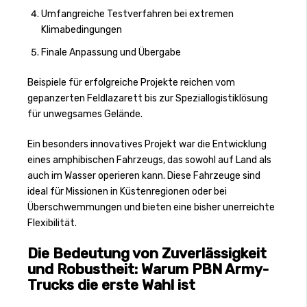
Umfangreiche Testverfahren bei extremen
Klimabedingungen
Finale Anpassung und Übergabe
Beispiele für erfolgreiche Projekte reichen vom
gepanzerten Feldlazarett bis zur Speziallogistiklösung
für unwegsames Gelände.
Ein besonders innovatives Projekt war die Entwicklung
eines amphibischen Fahrzeugs, das sowohl auf Land als
auch im Wasser operieren kann. Diese Fahrzeuge sind
ideal für Missionen in Küstenregionen oder bei
Überschwemmungen und bieten eine bisher unerreichte
Flexibilität.
Die Bedeutung von Zuverlässigkeit
und Robustheit: Warum PBN Army-
Trucks die erste Wahl ist