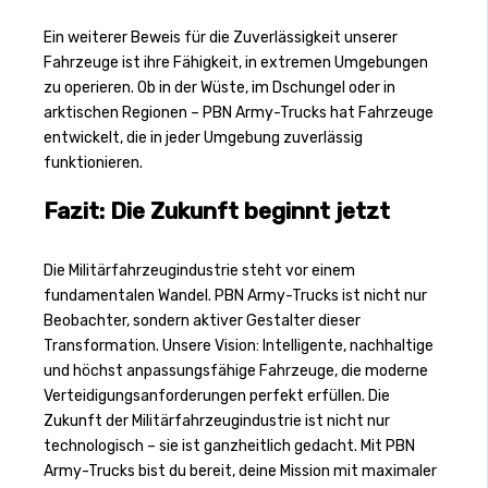
Ein weiterer Beweis für die Zuverlässigkeit unserer
Fahrzeuge ist ihre Fähigkeit, in extremen Umgebungen
zu operieren. Ob in der Wüste, im Dschungel oder in
arktischen Regionen – PBN Army-Trucks hat Fahrzeuge
entwickelt, die in jeder Umgebung zuverlässig
funktionieren.
Fazit: Die Zukunft beginnt jetzt
Die Militärfahrzeugindustrie steht vor einem
fundamentalen Wandel. PBN Army-Trucks ist nicht nur
Beobachter, sondern aktiver Gestalter dieser
Transformation. Unsere Vision: Intelligente, nachhaltige
und höchst anpassungsfähige Fahrzeuge, die moderne
Verteidigungsanforderungen perfekt erfüllen. Die
Zukunft der Militärfahrzeugindustrie ist nicht nur
technologisch – sie ist ganzheitlich gedacht. Mit PBN
Army-Trucks bist du bereit, deine Mission mit maximaler