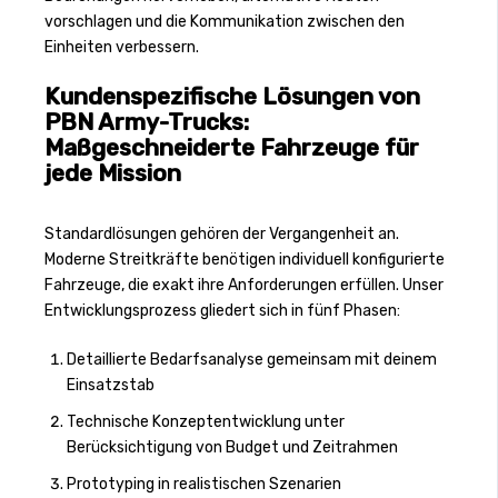
vorschlagen und die Kommunikation zwischen den
Einheiten verbessern.
Kundenspezifische Lösungen von
PBN Army-Trucks:
Maßgeschneiderte Fahrzeuge für
jede Mission
Standardlösungen gehören der Vergangenheit an.
Moderne Streitkräfte benötigen individuell konfigurierte
Fahrzeuge, die exakt ihre Anforderungen erfüllen. Unser
Entwicklungsprozess gliedert sich in fünf Phasen:
Detaillierte Bedarfsanalyse gemeinsam mit deinem
Einsatzstab
Technische Konzeptentwicklung unter
Berücksichtigung von Budget und Zeitrahmen
Prototyping in realistischen Szenarien