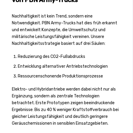
Nachhaltigkeit ist kein Trend, sondern eine
Notwendigkeit. PBN Army-Trucks hat dies früh erkannt
und entwickelt Konzepte, die Umweltschutz und
militärische Leistungsfähigkeit vereinen. Unsere
Nachhaltigkeitsstrategie basiert auf drei Säulen:
Reduzierung des CO2-Fußabdrucks
Entwicklung alternativer Antriebstechnologien
Ressourcenschonende Produktionsprozesse
Elektro- und Hybridantriebe werden dabei nicht nur als
Ergänzung, sondern als zentrale Technologien
betrachtet. Erste Prototypen zeigen beeindruckende
Ergebnisse: Bis zu 40 % weniger Kraftstoffverbrauch bei
gleicher Leistungsfähigkeit und deutlich geringere
Geräuschemissionen in sensiblen Einsatzgebieten.