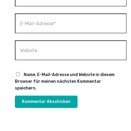
E-
Mail-
Adresse*
Website
Name, E-Mail-Adresse und Website in diesem
Browser für meinen nächsten Kommentar
speichern.