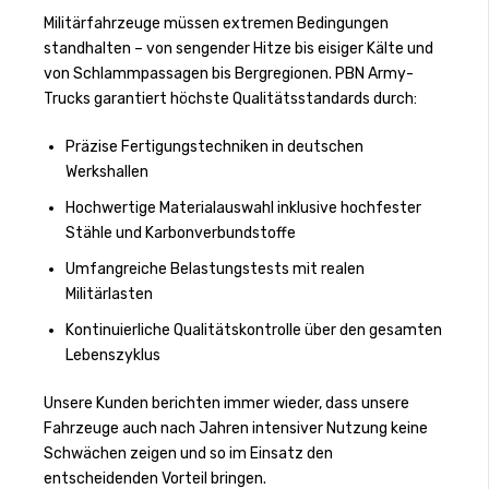
Militärfahrzeuge müssen extremen Bedingungen
standhalten – von sengender Hitze bis eisiger Kälte und
von Schlammpassagen bis Bergregionen. PBN Army-
Trucks garantiert höchste Qualitätsstandards durch:
Präzise Fertigungstechniken in deutschen
Werkshallen
Hochwertige Materialauswahl inklusive hochfester
Stähle und Karbonverbundstoffe
Umfangreiche Belastungstests mit realen
Militärlasten
Kontinuierliche Qualitätskontrolle über den gesamten
Lebenszyklus
Unsere Kunden berichten immer wieder, dass unsere
Fahrzeuge auch nach Jahren intensiver Nutzung keine
Schwächen zeigen und so im Einsatz den
entscheidenden Vorteil bringen.