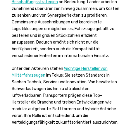
Beschaffungsstrategien
an Bedeutung. Länder arbeiten
zunehmend über Grenzen hinweg zusammen, um Kosten
zu senken und von Synergieeffekten zu profitieren.
Gemeinsame Ausschreibungen und koordinierte
Logistiklösungen ermöglichen es, Fahrzeuge geballt zu
bestellen und in großen Stückzahlen effizient
anzupassen. Dadurch erhöht sich nicht nur die
Verfügbarkeit, sondern auch die Kompatibilität
verschiedener Einheiten im internationalen Einsatz.
Unter den Akteuren stehen
Wichtige Hersteller von
Militärfahrzeugen
im Fokus: Sie setzen Standards in
Sachen Technik, Service und Innovation. Von bewährten
Schwerlastwagen bis hin zu ultraleichten,
luftverladbaren Transportern prägen diese Top-
Hersteller die Branche und treiben Entwicklungen wie
modular aufgebaute Plattformen und hybride Antriebe
voran. Ihre Rolle ist entscheidend, um die
Verteidigungsfähigkeit zukunftsorientiert auszurichten.