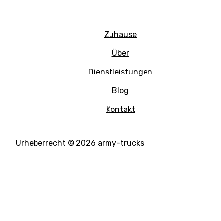
Zuhause
Über
Dienstleistungen
Blog
Kontakt
Urheberrecht © 2026 army-trucks