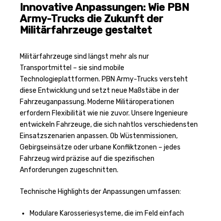
Innovative Anpassungen: Wie PBN
Army-Trucks die Zukunft der
Militärfahrzeuge gestaltet
Militärfahrzeuge sind längst mehr als nur
Transportmittel – sie sind mobile
Technologieplattformen. PBN Army-Trucks versteht
diese Entwicklung und setzt neue Maßstäbe in der
Fahrzeuganpassung. Moderne Militäroperationen
erfordern Flexibilität wie nie zuvor. Unsere Ingenieure
entwickeln Fahrzeuge, die sich nahtlos verschiedensten
Einsatzszenarien anpassen. Ob Wüstenmissionen,
Gebirgseinsätze oder urbane Konfliktzonen – jedes
Fahrzeug wird präzise auf die spezifischen
Anforderungen zugeschnitten.
Technische Highlights der Anpassungen umfassen:
Modulare Karosseriesysteme, die im Feld einfach