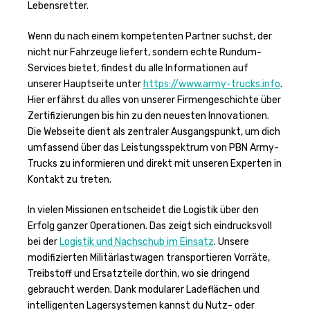
Lebensretter.
Wenn du nach einem kompetenten Partner suchst, der
nicht nur Fahrzeuge liefert, sondern echte Rundum-
Services bietet, findest du alle Informationen auf
unserer Hauptseite unter
https://www.army-trucks.info
.
Hier erfährst du alles von unserer Firmengeschichte über
Zertifizierungen bis hin zu den neuesten Innovationen.
Die Webseite dient als zentraler Ausgangspunkt, um dich
umfassend über das Leistungsspektrum von PBN Army-
Trucks zu informieren und direkt mit unseren Experten in
Kontakt zu treten.
In vielen Missionen entscheidet die Logistik über den
Erfolg ganzer Operationen. Das zeigt sich eindrucksvoll
bei der
Logistik und Nachschub im Einsatz
. Unsere
modifizierten Militärlastwagen transportieren Vorräte,
Treibstoff und Ersatzteile dorthin, wo sie dringend
gebraucht werden. Dank modularer Ladeflächen und
intelligenten Lagersystemen kannst du Nutz- oder