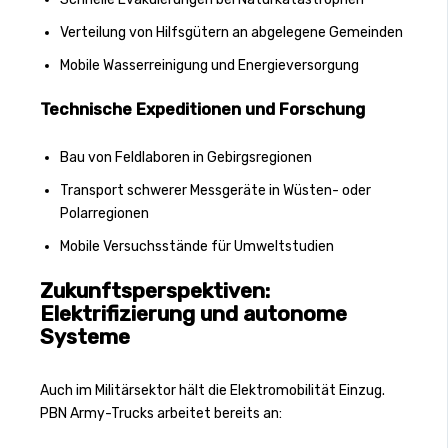
Verteilung von Hilfsgütern an abgelegene Gemeinden
Mobile Wasserreinigung und Energieversorgung
Technische Expeditionen und Forschung
Bau von Feldlaboren in Gebirgsregionen
Transport schwerer Messgeräte in Wüsten- oder
Polarregionen
Mobile Versuchsstände für Umweltstudien
Zukunftsperspektiven:
Elektrifizierung und autonome
Systeme
Auch im Militärsektor hält die Elektromobilität Einzug.
PBN Army-Trucks arbeitet bereits an: