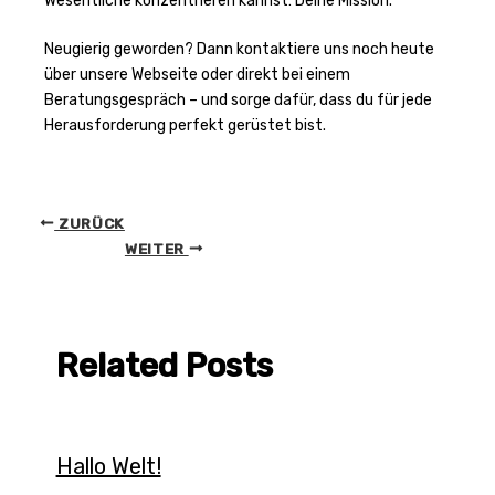
Wesentliche konzentrieren kannst: Deine Mission.
Neugierig geworden? Dann kontaktiere uns noch heute
über unsere Webseite oder direkt bei einem
Beratungsgespräch – und sorge dafür, dass du für jede
Herausforderung perfekt gerüstet bist.
ZURÜCK
WEITER
Related Posts
Hallo Welt!