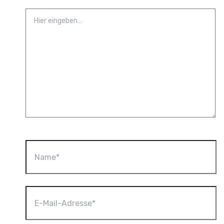
Hier
eingeben…
Name*
E-
Mail-
Adresse*