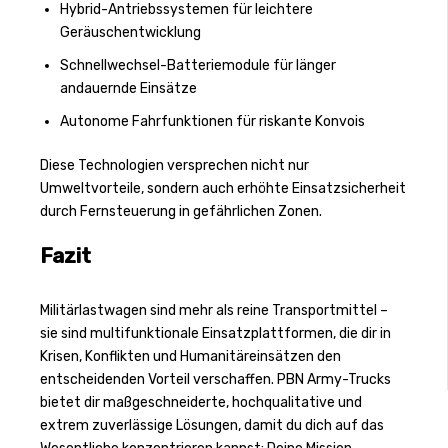
Hybrid-Antriebssystemen für leichtere
Geräuschentwicklung
Schnellwechsel-Batteriemodule für länger
andauernde Einsätze
Autonome Fahrfunktionen für riskante Konvois
Diese Technologien versprechen nicht nur
Umweltvorteile, sondern auch erhöhte Einsatzsicherheit
durch Fernsteuerung in gefährlichen Zonen.
Fazit
Militärlastwagen sind mehr als reine Transportmittel –
sie sind multifunktionale Einsatzplattformen, die dir in
Krisen, Konflikten und Humanitäreinsätzen den
entscheidenden Vorteil verschaffen. PBN Army-Trucks
bietet dir maßgeschneiderte, hochqualitative und
extrem zuverlässige Lösungen, damit du dich auf das