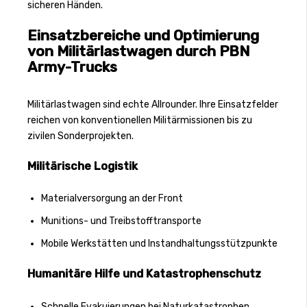
sicheren Händen.
Einsatzbereiche und Optimierung
von Militärlastwagen durch PBN
Army-Trucks
Militärlastwagen sind echte Allrounder. Ihre Einsatzfelder
reichen von konventionellen Militärmissionen bis zu
zivilen Sonderprojekten.
Militärische Logistik
Materialversorgung an der Front
Munitions- und Treibstofftransporte
Mobile Werkstätten und Instandhaltungsstützpunkte
Humanitäre Hilfe und Katastrophenschutz
Schnelle Evakuierungen bei Naturkatastrophen