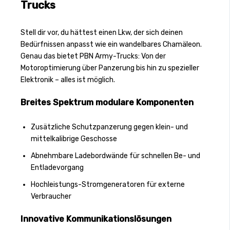
Trucks
Stell dir vor, du hättest einen Lkw, der sich deinen
Bedürfnissen anpasst wie ein wandelbares Chamäleon.
Genau das bietet PBN Army-Trucks: Von der
Motoroptimierung über Panzerung bis hin zu spezieller
Elektronik – alles ist möglich.
Breites Spektrum modulare Komponenten
Zusätzliche Schutzpanzerung gegen klein- und
mittelkalibrige Geschosse
Abnehmbare Ladebordwände für schnellen Be- und
Entladevorgang
Hochleistungs-Stromgeneratoren für externe
Verbraucher
Innovative Kommunikationslösungen