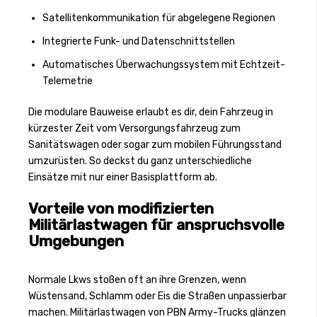
Satellitenkommunikation für abgelegene Regionen
Integrierte Funk- und Datenschnittstellen
Automatisches Überwachungssystem mit Echtzeit-
Telemetrie
Die modulare Bauweise erlaubt es dir, dein Fahrzeug in
kürzester Zeit vom Versorgungsfahrzeug zum
Sanitätswagen oder sogar zum mobilen Führungsstand
umzurüsten. So deckst du ganz unterschiedliche
Einsätze mit nur einer Basisplattform ab.
Vorteile von modifizierten
Militärlastwagen für anspruchsvolle
Umgebungen
Normale Lkws stoßen oft an ihre Grenzen, wenn
Wüstensand, Schlamm oder Eis die Straßen unpassierbar
machen. Militärlastwagen von PBN Army-Trucks glänzen