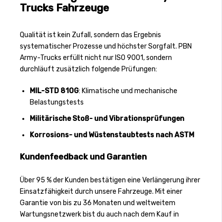
Trucks Fahrzeuge
Qualität ist kein Zufall, sondern das Ergebnis
systematischer Prozesse und höchster Sorgfalt. PBN
Army-Trucks erfüllt nicht nur ISO 9001, sondern
durchläuft zusätzlich folgende Prüfungen:
MIL-STD 810G
: Klimatische und mechanische
Belastungstests
Militärische Stoß- und Vibrationsprüfungen
Korrosions- und Wüstenstaubtests nach ASTM
Kundenfeedback und Garantien
Über 95 % der Kunden bestätigen eine Verlängerung ihrer
Einsatzfähigkeit durch unsere Fahrzeuge. Mit einer
Garantie von bis zu 36 Monaten und weltweitem
Wartungsnetzwerk bist du auch nach dem Kauf in