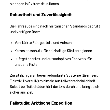
hingegen in Extremsituationen.
Robustheit und Zuverlässigkeit
Die Fahrzeuge sind nach militärischen Standards geprüft
und verfügen über:
Verstärkte Fahrgestelle und Achsen
Korrosionsschutz für salzhaltige Küstenregionen
Luftgefedertes und autoadaptives Fahrwerk für
unebene Pisten
Zusätzlich garantieren redundante Systeme (Bremsen,
Elektrik, Hydraulik) minimale Ausfallwahrscheinlichkeit.
Selbst bei Teilschäden hält der Lkw durch und bringt dich
sicher ans Ziel.
Fallstudie: Arktische Expedition