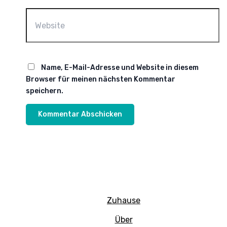
Website
Name, E-Mail-Adresse und Website in diesem
Browser für meinen nächsten Kommentar
speichern.
Zuhause
Über