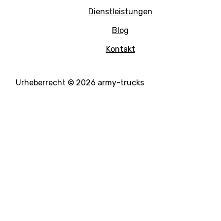
Dienstleistungen
Blog
Kontakt
Urheberrecht © 2026 army-trucks